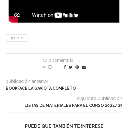
UBUNTU
0 comentario
28
publicación anterior
BOOKFACE LA GAVIOTA COMPLETO
siguiente publicación
LISTAS DE MATERIALES PARA EL CURSO 2024/25
PUEDE QUE TAMBIÉN TE INTERESE