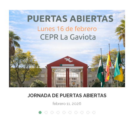
JORNADA DE PUERTAS ABIERTAS
febrero 11, 2026