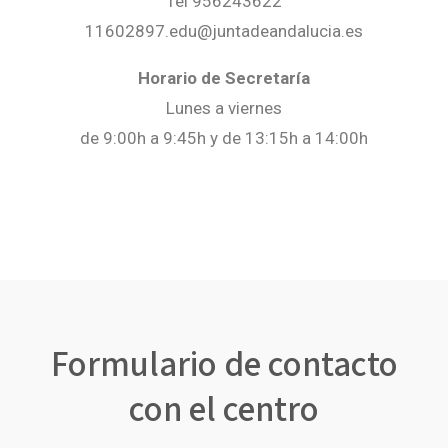
Tel 956243622
11602897.edu@juntadeandalucia.es
Horario de Secretaría
Lunes a viernes
de 9:00h a 9:45h y de 13:15h a 14:00h
Formulario de contacto
con el centro