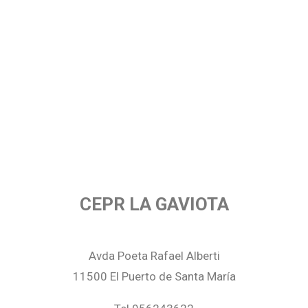
CEPR LA GAVIOTA
Avda Poeta Rafael Alberti
11500 El Puerto de Santa María