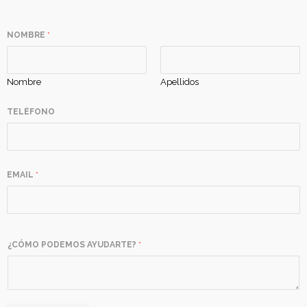
NOMBRE
*
Nombre
Apellidos
TELÉFONO
EMAIL
*
¿CÓMO PODEMOS AYUDARTE?
*