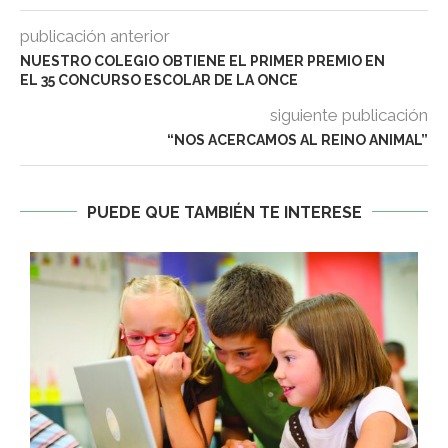
publicación anterior
NUESTRO COLEGIO OBTIENE EL PRIMER PREMIO EN
EL 35 CONCURSO ESCOLAR DE LA ONCE
siguiente publicación
“NOS ACERCAMOS AL REINO ANIMAL”
PUEDE QUE TAMBIÉN TE INTERESE