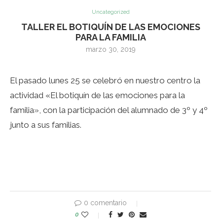
Uncategorized
TALLER EL BOTIQUÍN DE LAS EMOCIONES
PARA LA FAMILIA
marzo 30, 2019
El pasado lunes 25 se celebró en nuestro centro la
actividad «El botiquín de las emociones para la
familia», con la participación del alumnado de 3º y 4º
junto a sus familias.
0 comentario
0